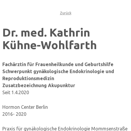
Zurück
Dr. med. Kathrin
Kühne-Wohlfarth
Fachärztin für Frauenheilkunde und Geburtshilfe
Schwerpunkt gynäkologische Endokrinologie und
Reproduktionsmedizin
Zusatzbezeichnung Akupunktur
Seit 1.4.2020
Hormon Center Berlin
2016- 2020
Praxis für gynäkologische Endokrinologie Mommsenstraße