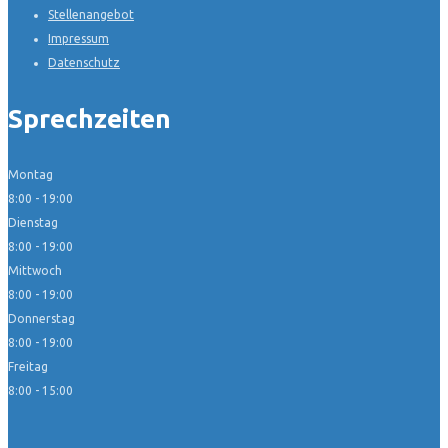
Stellenangebot
Impressum
Datenschutz
Sprechzeiten
Montag
8:00 - 19:00
Dienstag
8:00 - 19:00
Mittwoch
8:00 - 19:00
Donnerstag
8:00 - 19:00
Freitag
8:00 - 15:00