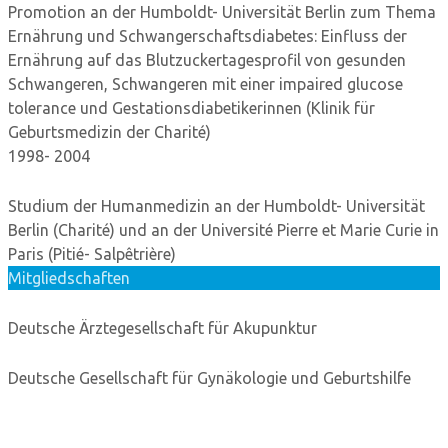
Promotion an der Humboldt- Universität Berlin zum Thema
Ernährung und Schwangerschaftsdiabetes: Einfluss der
Ernährung auf das Blutzuckertagesprofil von gesunden
Schwangeren, Schwangeren mit einer impaired glucose
tolerance und Gestationsdiabetikerinnen (Klinik für
Geburtsmedizin der Charité)
1998- 2004
Studium der Humanmedizin an der Humboldt- Universität
Berlin (Charité) und an der Université Pierre et Marie Curie in
Paris (Pitié- Salpêtrière)
Mitgliedschaften
Deutsche Ärztegesellschaft für Akupunktur
Deutsche Gesellschaft für Gynäkologie und Geburtshilfe