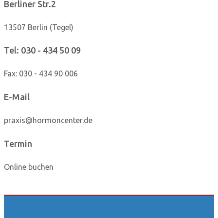
Berliner Str.2
13507 Berlin (Tegel)
Tel: 030 - 434 50 09
Fax: 030 - 434 90 006
E-Mail
praxis@hormoncenter.de
Termin
Online buchen