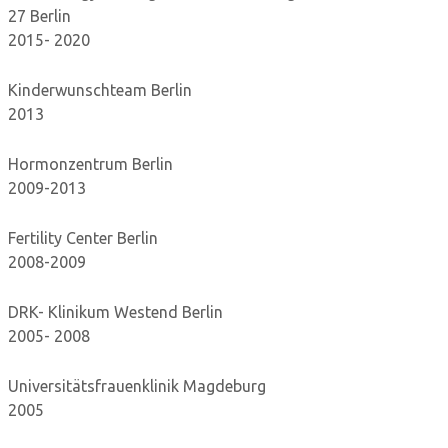
27 Berlin
2015- 2020
Kinderwunschteam Berlin
2013
Hormonzentrum Berlin
2009-2013
Fertility Center Berlin
2008-2009
DRK- Klinikum Westend Berlin
2005- 2008
Universitätsfrauenklinik Magdeburg
2005